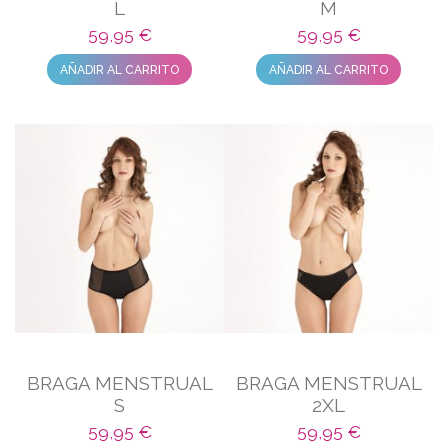
L
M
59,95 €
59,95 €
AÑADIR AL CARRITO
AÑADIR AL CARRITO
BRAGA MENSTRUAL
BRAGA MENSTRUAL
S
2XL
59,95 €
59,95 €