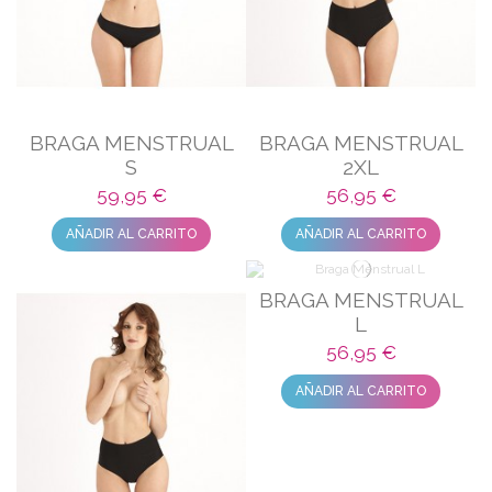
BRAGA MENSTRUAL
BRAGA MENSTRUAL
S
2XL
59,95 €
56,95 €
AÑADIR AL CARRITO
AÑADIR AL CARRITO
BRAGA MENSTRUAL
L
56,95 €
AÑADIR AL CARRITO