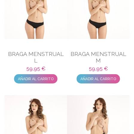
BRAGA MENSTRUAL
BRAGA MENSTRUAL
L
M
59,95 €
59,95 €
AÑADIR AL CARRITO
AÑADIR AL CARRITO