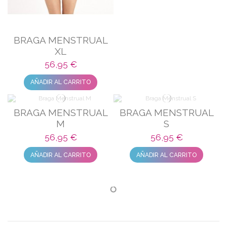
BRAGA MENSTRUAL
XL
56,95 €
AÑADIR AL CARRITO
BRAGA MENSTRUAL
BRAGA MENSTRUAL
M
S
56,95 €
56,95 €
AÑADIR AL CARRITO
AÑADIR AL CARRITO