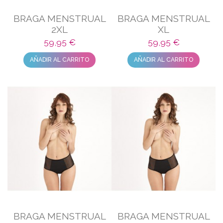
BRAGA MENSTRUAL
BRAGA MENSTRUAL
2XL
XL
59,95 €
59,95 €
AÑADIR AL CARRITO
AÑADIR AL CARRITO
BRAGA MENSTRUAL
BRAGA MENSTRUAL