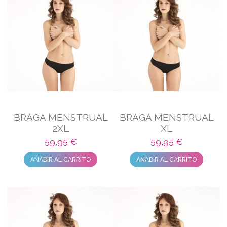
BRAGA MENSTRUAL
BRAGA MENSTRUAL
2XL
XL
59,95 €
59,95 €
AÑADIR AL CARRITO
AÑADIR AL CARRITO