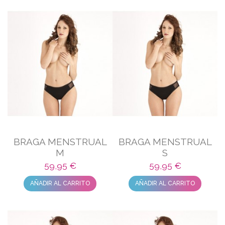
BRAGA MENSTRUAL
BRAGA MENSTRUAL
M
S
59,95 €
59,95 €
AÑADIR AL CARRITO
AÑADIR AL CARRITO