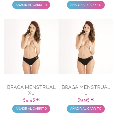
AÑADIR AL CARRITO
AÑADIR AL CARRITO
BRAGA MENSTRUAL
BRAGA MENSTRUAL
XL
L
59,95 €
59,95 €
AÑADIR AL CARRITO
AÑADIR AL CARRITO