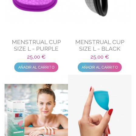
MENSTRUAL CUP
MENSTRUAL CUP
SIZE L - PURPLE
SIZE L - BLACK
25,00 €
25,00 €
AÑADIR AL CARRITO
AÑADIR AL CARRITO