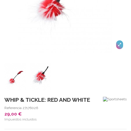
WHIP & TICKLE: RED AND WHITE
Referencia
27176026
29,00 €
Impuestos incluidos