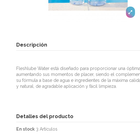
Descripción
Fleshlube Water está diseñado para proporcionar una óptima
aumentando sus momentos de placer, siendo el complemento
su fórmula a base de agua e ingredientes de la máxima calida
y natural, de agradable aplicación y fácil limpieza.
Detalles del producto
En stock
3 Artículos