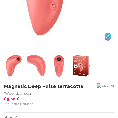
Magnetic Deep Pulse terracotta
Referencia
1390411
69,00 €
Impuestos incluidos