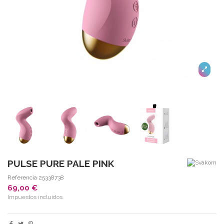
PULSE PURE PALE PINK
Referencia
25338738
69,00 €
Impuestos incluidos