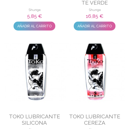
TE VERDE
Shunga
Shunga
5,85 €
16,85 €
AÑADIR AL CARRITO
AÑADIR AL CARRITO
TOKO LUBRICANTE
TOKO LUBRICANTE
SILICONA
CEREZA