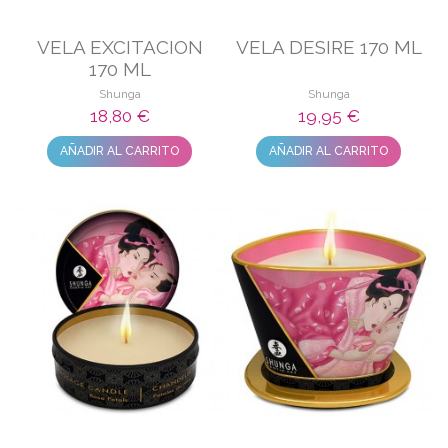
VELA EXCITACION
VELA DESIRE 170 ML
170 ML
Shunga
Shunga
18,80 €
19,95 €
AÑADIR AL CARRITO
AÑADIR AL CARRITO