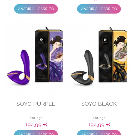
AÑADIR AL CARRITO
AÑADIR AL CARRITO
SOYO PURPLE
SOYO BLACK
Shunga
Shunga
194,99 €
194,99 €
AÑADIR AL CARRITO
AÑADIR AL CARRITO