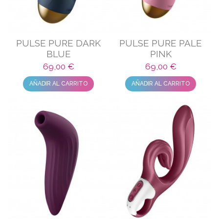
PULSE PURE DARK
PULSE PURE PALE
BLUE
PINK
69,00 €
69,00 €
AÑADIR AL CARRITO
AÑADIR AL CARRITO