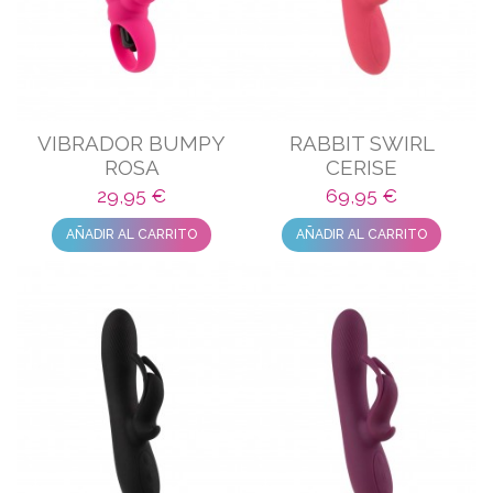
VIBRADOR BUMPY
RABBIT SWIRL
ROSA
CERISE
29,95 €
69,95 €
AÑADIR AL CARRITO
AÑADIR AL CARRITO