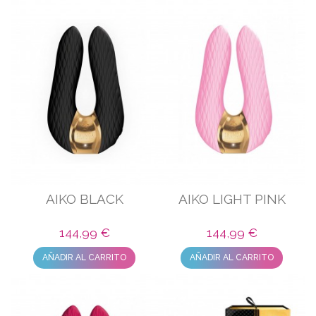
AIKO BLACK
AIKO LIGHT PINK
144,99 €
144,99 €
AÑADIR AL CARRITO
AÑADIR AL CARRITO