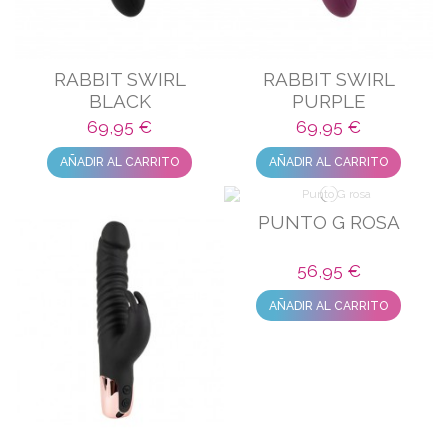
RABBIT SWIRL
RABBIT SWIRL
BLACK
PURPLE
69,95 €
69,95 €
AÑADIR AL CARRITO
AÑADIR AL CARRITO
PUNTO G ROSA
56,95 €
AÑADIR AL CARRITO