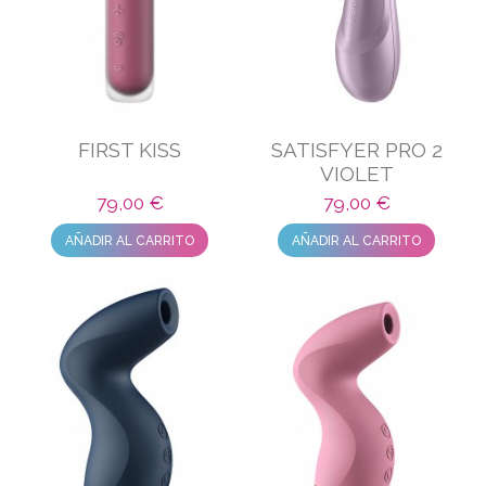
FIRST KISS
SATISFYER PRO 2
VIOLET
79,00 €
79,00 €
AÑADIR AL CARRITO
AÑADIR AL CARRITO