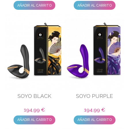
AÑADIR AL CARRITO
AÑADIR AL CARRITO
SOYO BLACK
SOYO PURPLE
194,99 €
194,99 €
AÑADIR AL CARRITO
AÑADIR AL CARRITO