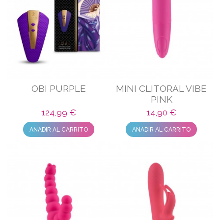
OBI PURPLE
MINI CLITORAL VIBE
PINK
124,99 €
14,90 €
AÑADIR AL CARRITO
AÑADIR AL CARRITO