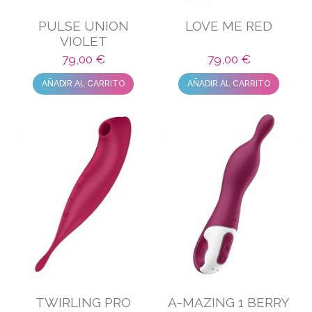
PULSE UNION
LOVE ME RED
VIOLET
79,00 €
79,00 €
AÑADIR AL CARRITO
AÑADIR AL CARRITO
TWIRLING PRO
A-MAZING 1 BERRY